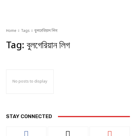
Home
Tags
বুলগেরিয়ান লিগ
Tag:
বুলগেরিয়ান লিগ
No posts to display
STAY CONNECTED