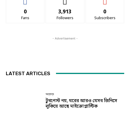
0
3,913
0
Fans
Followers
Subscribers
- Advertisement -
LATEST ARTICLES
অন্যান্য
টুথপেস্ট নয়, ঘরের আরও যেসব জিনিসে
লুকিয়ে আছে মাইক্রোপ্লাস্টিক