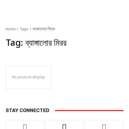
Home
Tags
ব্যাঙ্গালোর মিরর
Tag:
ব্যাঙ্গালোর মিরর
No posts to display
STAY CONNECTED