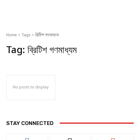
Home
Tags
ব্রিটিশ গণমাধ্যম
Tag:
ব্রিটিশ গণমাধ্যম
No posts to display
STAY CONNECTED