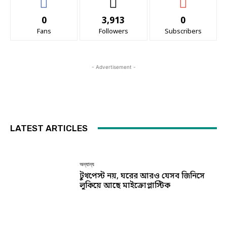
0
3,913
0
Fans
Followers
Subscribers
- Advertisement -
LATEST ARTICLES
অন্যান্য
টুথপেস্ট নয়, ঘরের আরও যেসব জিনিসে
লুকিয়ে আছে মাইক্রোপ্লাস্টিক