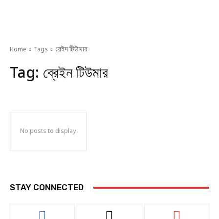
Home
Tags
ব্রেইন টিউমার
Tag:
ব্রেইন টিউমার
No posts to display
STAY CONNECTED