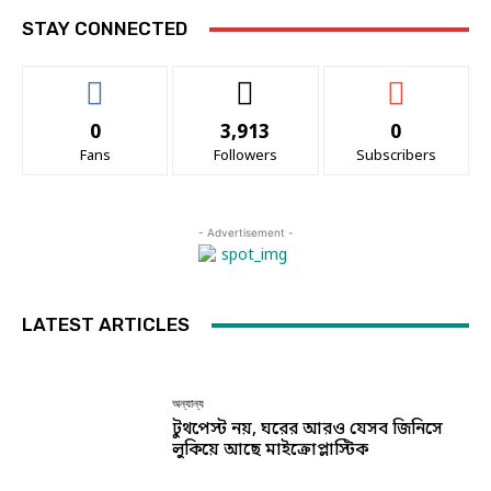
STAY CONNECTED
0
3,913
0
Fans
Followers
Subscribers
- Advertisement -
LATEST ARTICLES
অন্যান্য
টুথপেস্ট নয়, ঘরের আরও যেসব জিনিসে
লুকিয়ে আছে মাইক্রোপ্লাস্টিক