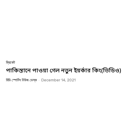
ক্রিকেট
পাকিস্তানে পাওয়া গেল নতুন ইয়র্কার কিং(ভিডিও)
বিডি স্পোর্টস নিউজ ডেস্ক
-
December 14, 2021