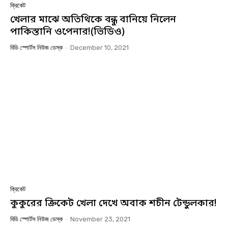
ক্রিকেট
খেলার মাঝে অতিথিকে বন্ধু বানিয়ে নিলেন
পাকিস্তানি ওপেনার!(ভিডিও)
বিডি স্পোর্টস নিউজ ডেস্ক
-
December 10, 2021
ক্রিকেট
কুকুরের ক্রিকেট খেলা দেখে অবাক শচীন টেন্ডুলকার!
বিডি স্পোর্টস নিউজ ডেস্ক
-
November 23, 2021