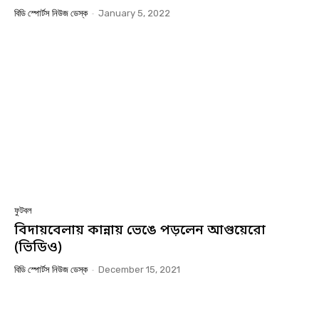
বিডি স্পোর্টস নিউজ ডেস্ক
-
January 5, 2022
ফুটবল
বিদায়বেলায় কান্নায় ভেঙে পড়লেন আগুয়েরো
(ভিডিও)
বিডি স্পোর্টস নিউজ ডেস্ক
-
December 15, 2021