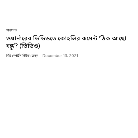
অন্যান্য
ওয়ার্নারের ভিডিওতে কোহলির কমেন্ট ‘ঠিক আছো
বন্ধু’? (ভিডিও)
বিডি স্পোর্টস নিউজ ডেস্ক
-
December 13, 2021