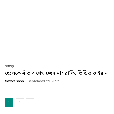
অন্যান্য
ছেলেকে সাঁতার শেখাচ্ছেন মাশরাফি, ভিডিও ভাইরাল
Sovon Saha
-
September 29, 2019
1
2