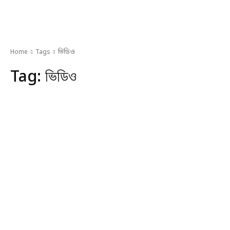
Home
Tags
ভিডিও
Tag:
ভিডিও