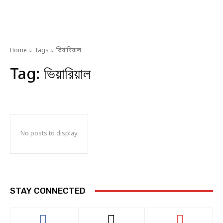
Home
Tags
ভিয়ারিয়াল
Tag:
ভিয়ারিয়াল
No posts to display
STAY CONNECTED