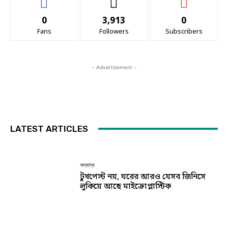
0
3,913
0
Fans
Followers
Subscribers
- Advertisement -
LATEST ARTICLES
অন্যান্য
টুথপেস্ট নয়, ঘরের আরও যেসব জিনিসে
লুকিয়ে আছে মাইক্রোপ্লাস্টিক