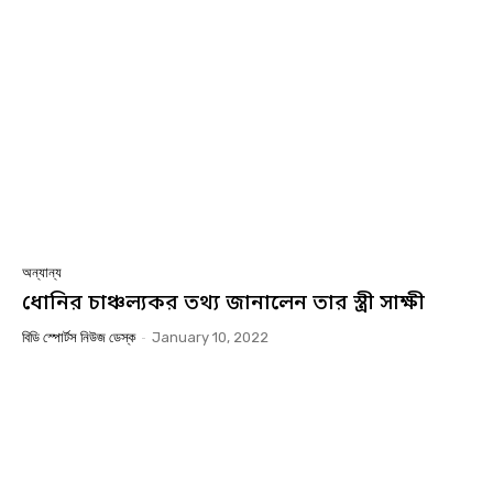
অন্যান্য
ধোনির চাঞ্চল্যকর তথ্য জানালেন তার স্ত্রী সাক্ষী
বিডি স্পোর্টস নিউজ ডেস্ক
-
January 10, 2022