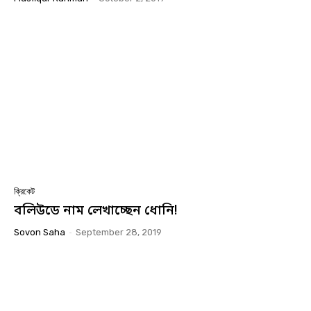
ক্রিকেট
বলিউডে নাম লেখাচ্ছেন ধোনি!
Sovon Saha
-
September 28, 2019