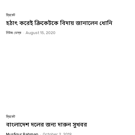
ক্রিকেট
হঠাৎ করেই ক্রিকেটকে বিদায় জানালেন ধোনি
নিউজ ডেস্ক
-
August 15, 2020
ক্রিকেট
বাংলাদেশ দলের জন্য দারুন সুখবর
Musfiqur Rahman
-
October 2, 2019