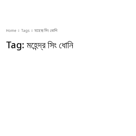
Home
Tags
মহেন্দ্র সিং ধোনি
Tag:
মহেন্দ্র সিং ধোনি