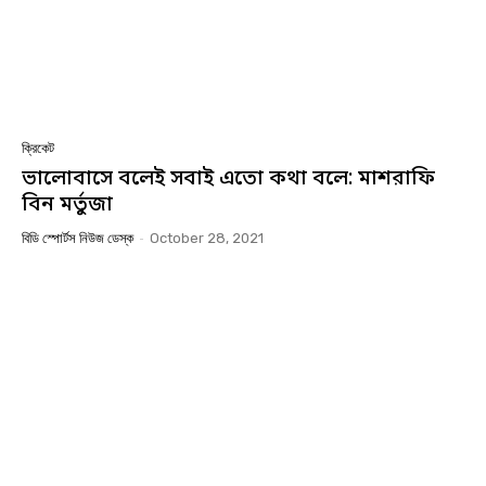
ক্রিকেট
ভালোবাসে বলেই সবাই এতো কথা বলে: মাশরাফি
বিন মর্তুজা
বিডি স্পোর্টস নিউজ ডেস্ক
-
October 28, 2021