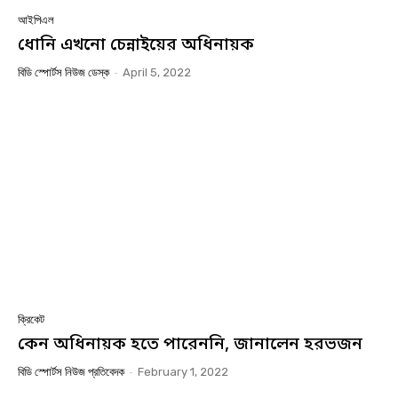
আইপিএল
ধোনি এখনো চেন্নাইয়ের অধিনায়ক
বিডি স্পোর্টস নিউজ ডেস্ক
-
April 5, 2022
ক্রিকেট
কেন অধিনায়ক হতে পারেননি, জানালেন হরভজন
বিডি স্পোর্টস নিউজ প্রতিবেদক
-
February 1, 2022