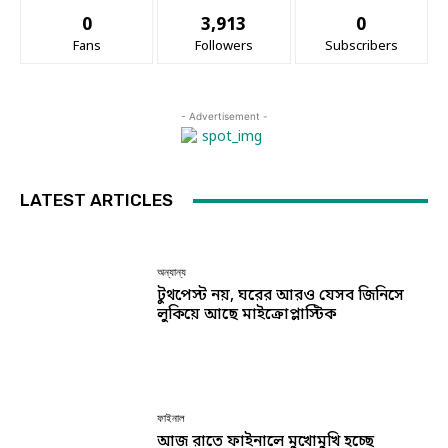
0
3,913
0
Fans
Followers
Subscribers
- Advertisement -
LATEST ARTICLES
অন্যান্য
টুথপেস্ট নয়, ঘরের আরও যেসব জিনিসে
লুকিয়ে আছে মাইক্রোপ্লাস্টিক
ফাইনাল
আজ রাতে ফাইনালে মুখোমুখি হচ্ছে