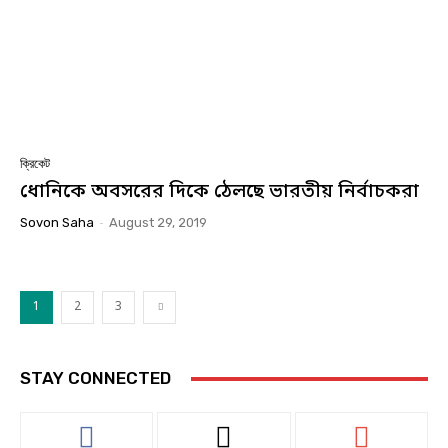
ক্রিকেট
ধোনিকে অবসরের দিকে ঠেলছে ভারতীয় নির্বাচকরা
Sovon Saha
-
August 29, 2019
1
2
3
STAY CONNECTED