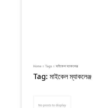
Home
Tags
মাইকেল ম্যাকলেঞ্জ
Tag:
মাইকেল ম্যাকলেঞ্জ
No posts to display