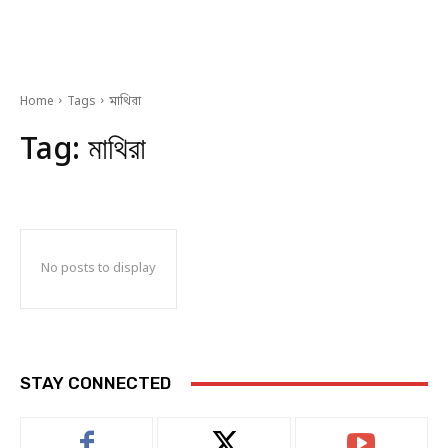
Home
Tags
মাথিরা
Tag:
মাথিরা
No posts to display
STAY CONNECTED