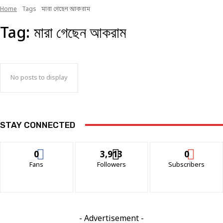
Home
Tags
মারা গেছেন আকরাম
Tag:
মারা গেছেন আকরাম
No posts to display
STAY CONNECTED
0
3,913
0
Fans
Followers
Subscribers
- Advertisement -