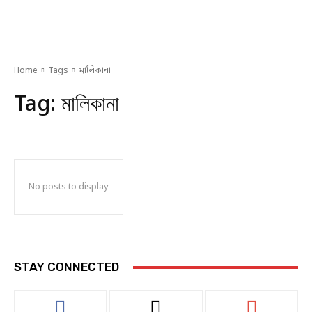
Home
Tags
মালিকানা
Tag:
মালিকানা
No posts to display
STAY CONNECTED