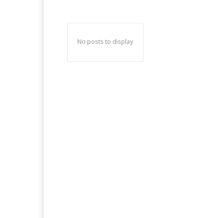
No posts to display