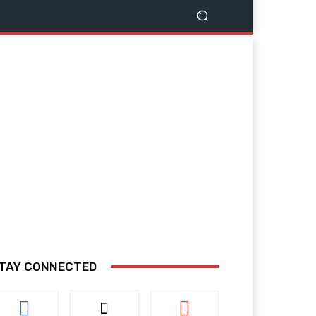
TAY CONNECTED