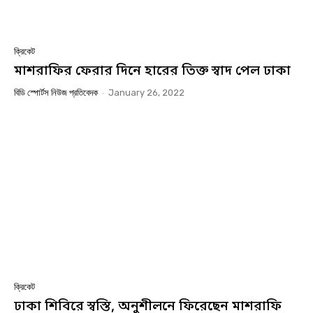
ক্রিকেট
মাশরাফির ফেরার দিনে হারের তিক্ত স্বাদ পেল ঢাকা
বিডি স্পোর্টস নিউজ প্রতিবেদক
-
January 26, 2022
ক্রিকেট
ঢাকা শিবিরে স্বস্তি, অনুশীলনে ফিরেছেন মাশরাফি