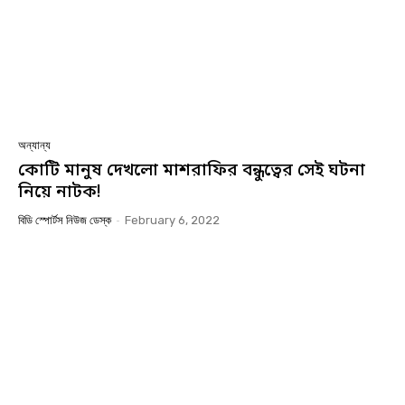
অন্যান্য
কোটি মানুষ দেখলো মাশরাফির বন্ধুত্বের সেই ঘটনা
নিয়ে নাটক!
বিডি স্পোর্টস নিউজ ডেস্ক
-
February 6, 2022