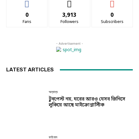
0
3,913
0
Fans
Followers
Subscribers
- Advertisement -
LATEST ARTICLES
অন্যান্য
টুথপেস্ট নয়, ঘরের আরও যেসব জিনিসে
লুকিয়ে আছে মাইক্রোপ্লাস্টিক
ফাইনাল