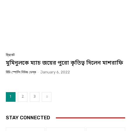
ক্রিকেট
মুমিনুলকে ম্যাচ জয়ের পুরো কৃতিত্ব দিলেন মাশরাফি
বিডি স্পোর্টস নিউজ ডেস্ক
-
January 6, 2022
1
2
3
STAY CONNECTED