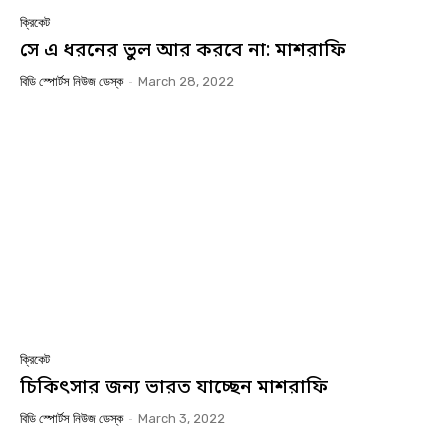
ক্রিকেট
সে এ ধরনের ভুল আর করবে না: মাশরাফি
বিডি স্পোর্টস নিউজ ডেস্ক
-
March 28, 2022
ক্রিকেট
চিকিৎসার জন্য ভারত যাচ্ছেন মাশরাফি
বিডি স্পোর্টস নিউজ ডেস্ক
-
March 3, 2022