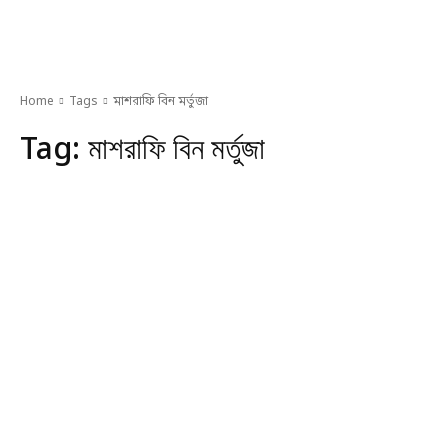
Home
Tags
মাশরাফি বিন মর্তুজা
Tag:
মাশরাফি বিন মর্তুজা