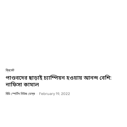
ক্রিকেট
পাণ্ডবদের ছাড়াই চ্যাম্পিয়ন হওয়ায় আনন্দ বেশি:
নাফিসা কামাল
বিডি স্পোর্টস নিউজ ডেস্ক
-
February 19, 2022