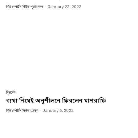
বিডি স্পোর্টস নিউজ প্রতিবেদক
-
January 23, 2022
ক্রিকেট
ব্যথা নিয়েই অনুশীলনে ফিরলেন মাশরাফি
বিডি স্পোর্টস নিউজ ডেস্ক
-
January 6, 2022