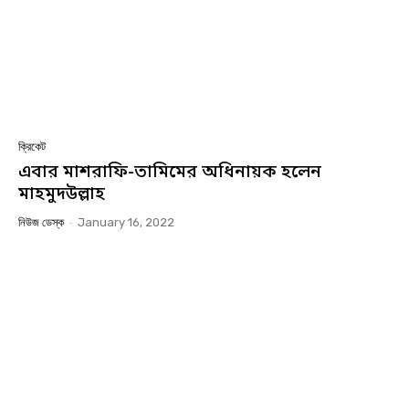
ক্রিকেট
এবার মাশরাফি-তামিমের অধিনায়ক হলেন
মাহমুদউল্লাহ
নিউজ ডেস্ক
-
January 16, 2022