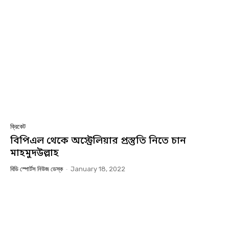
ক্রিকেট
বিপিএল থেকে অস্ট্রেলিয়ার প্রস্তুতি নিতে চান
মাহমুদউল্লাহ
বিডি স্পোর্টস নিউজ ডেস্ক
-
January 18, 2022