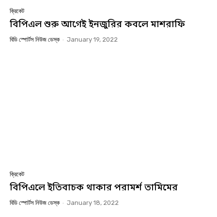
ক্রিকেট
বিপিএল শুরু আগেই ইনজুরির কবলে মাশরাফি
বিডি স্পোর্টস নিউজ ডেস্ক
-
January 19, 2022
ক্রিকেট
বিপিএলে ইতিবাচক থাকার পরামর্শ তামিমের
বিডি স্পোর্টস নিউজ ডেস্ক
-
January 18, 2022