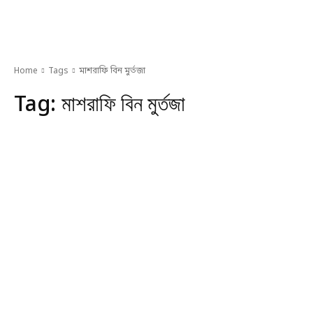
Home
Tags
মাশরাফি বিন মুর্তজা
Tag:
মাশরাফি বিন মুর্তজা