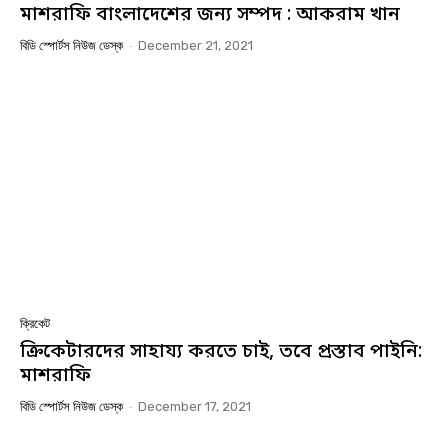
মাশরাফি বাংলাদেশের জন্য সম্পদ : আকরাম খান
বিডি স্পোর্টস নিউজ ডেস্ক
-
December 21, 2021
ক্রিকেট
ক্রিকেটারদের সাহায্য করতে চাই, তবে প্রস্তাব পাইনি:
মাশরাফি
বিডি স্পোর্টস নিউজ ডেস্ক
-
December 17, 2021