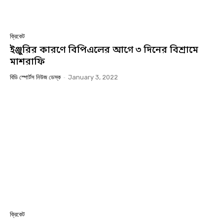
ক্রিকেট
ইঞ্জুরির কারণে বিপিএলের আগে ৩ দিনের বিশ্রামে
মাশরাফি
বিডি স্পোর্টস নিউজ ডেস্ক
-
January 3, 2022
ক্রিকেট