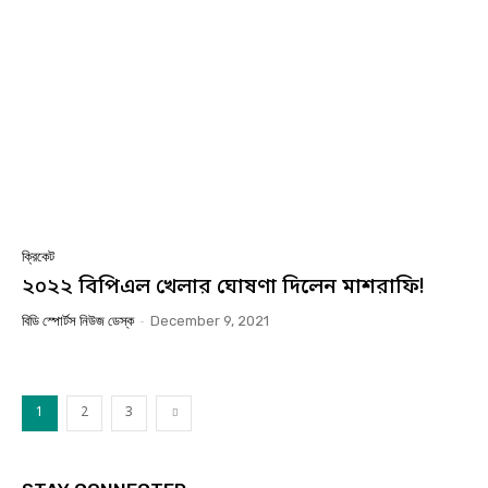
ক্রিকেট
২০২২ বিপিএল খেলার ঘোষণা দিলেন মাশরাফি!
বিডি স্পোর্টস নিউজ ডেস্ক
-
December 9, 2021
1
2
3