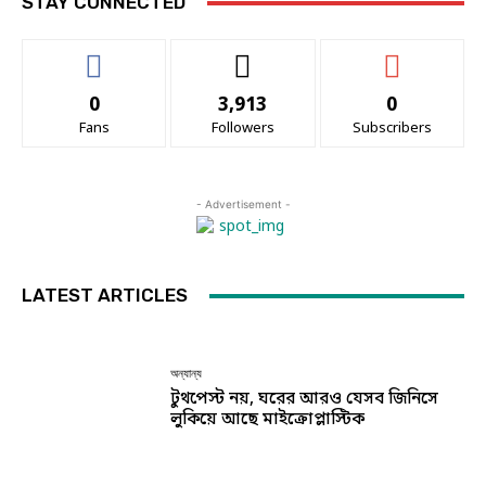
STAY CONNECTED
0
3,913
0
Fans
Followers
Subscribers
- Advertisement -
LATEST ARTICLES
অন্যান্য
টুথপেস্ট নয়, ঘরের আরও যেসব জিনিসে
লুকিয়ে আছে মাইক্রোপ্লাস্টিক