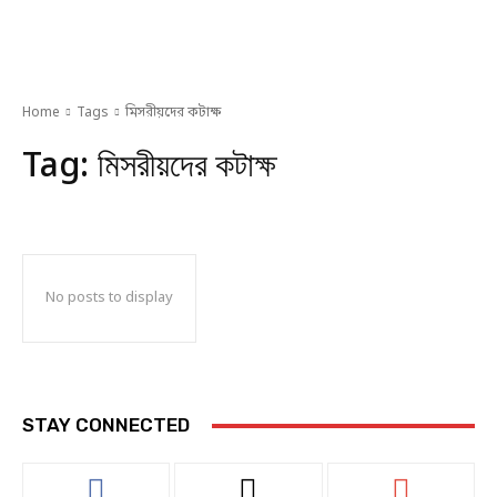
Home
Tags
মিসরীয়দের কটাক্ষ
Tag:
মিসরীয়দের কটাক্ষ
No posts to display
STAY CONNECTED