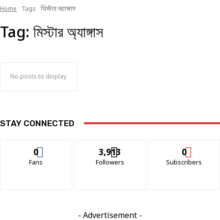
Home
Tags
মিস্টার অ্যাঙ্গাস
Tag:
মিস্টার অ্যাঙ্গাস
No posts to display
STAY CONNECTED
0
3,913
0
Fans
Followers
Subscribers
- Advertisement -