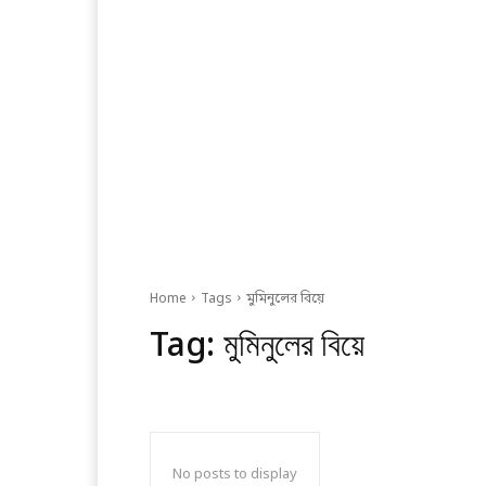
Home
Tags
মুমিনুলের বিয়ে
Tag:
মুমিনুলের বিয়ে
No posts to display