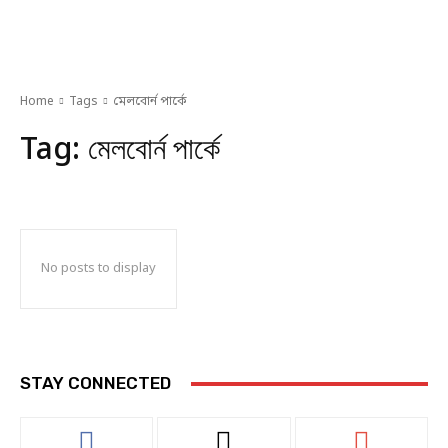
Home
Tags
মেলবোর্ন পার্কে
Tag:
মেলবোর্ন পার্কে
No posts to display
STAY CONNECTED