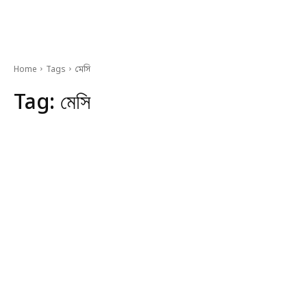
Home
Tags
মেসি
Tag:
মেসি