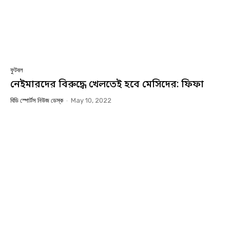
ফুটবল
নেইমারদের বিরুদ্ধে খেলতেই হবে মেসিদের: ফিফা
বিডি স্পোর্টস নিউজ ডেস্ক
-
May 10, 2022