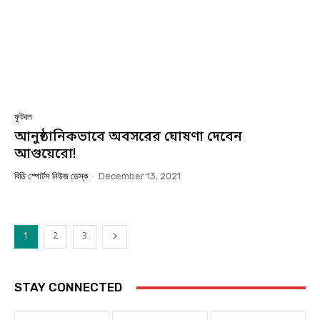
ফুটবল
আনুষ্ঠানিকভাবে অবসরের ঘোষণা দেবেন
আগুয়েরো!
বিডি স্পোর্টস নিউজ ডেস্ক
-
December 13, 2021
1
2
3
STAY CONNECTED