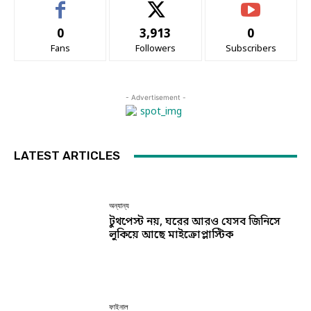
0
3,913
0
Fans
Followers
Subscribers
- Advertisement -
LATEST ARTICLES
অন্যান্য
টুথপেস্ট নয়, ঘরের আরও যেসব জিনিসে
লুকিয়ে আছে মাইক্রোপ্লাস্টিক
ফাইনাল