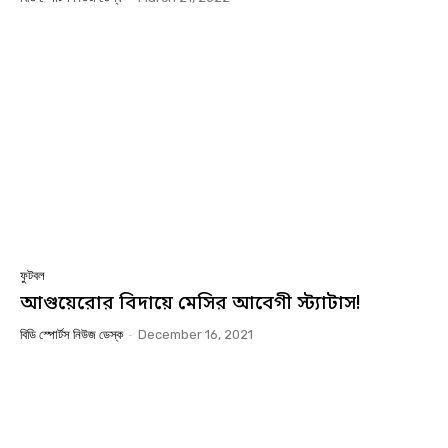
ফুটবল
আগুয়েরোর বিদায়ে মেসির আবেগী স্ট্যাটাস!
বিডি স্পোর্টস নিউজ ডেস্ক
-
December 16, 2021