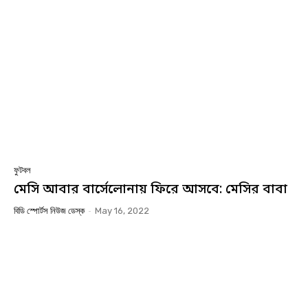
ফুটবল
মেসি আবার বার্সেলোনায় ফিরে আসবে: মেসির বাবা
বিডি স্পোর্টস নিউজ ডেস্ক
-
May 16, 2022