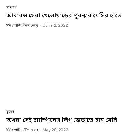
ফাইনাল
আবারও সেরা খেলোয়াড়ের পুরস্কার মেসির হাতে
বিডি স্পোর্টস নিউজ ডেস্ক
-
June 2, 2022
ফুটবল
অধরা সেই চ্যাম্পিয়নস লিগ জেতাতে চান মেসি
বিডি স্পোর্টস নিউজ ডেস্ক
-
May 20, 2022