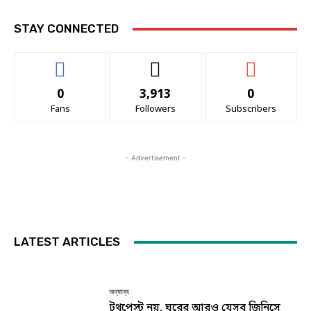
STAY CONNECTED
0
3,913
0
Fans
Followers
Subscribers
- Advertisement -
LATEST ARTICLES
অন্যান্য
টুথপেস্ট নয়, ঘরের আরও যেসব জিনিসে