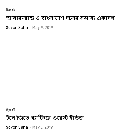
ক্রিকেট
আয়ারল্যান্ড ও বাংলাদেশ দলের সম্ভাব্য একাদশ
Sovon Saha
-
May 9, 2019
ক্রিকেট
টসে জিতে ব্যাটিংয়ে ওয়েস্ট ইন্ডিজ
Sovon Saha
-
May 7, 2019