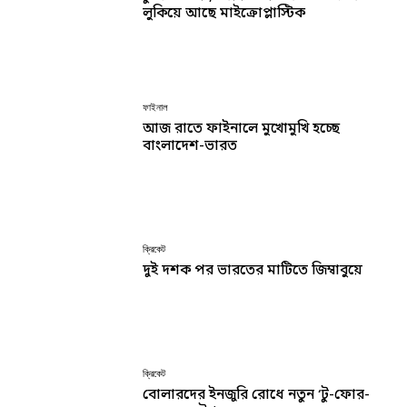
লুকিয়ে আছে মাইক্রোপ্লাস্টিক
ফাইনাল
আজ রাতে ফাইনালে মুখোমুখি হচ্ছে
বাংলাদেশ-ভারত
ক্রিকেট
দুই দশক পর ভারতের মাটিতে জিম্বাবুয়ে
ক্রিকেট
বোলারদের ইনজুরি রোধে নতুন ‘টু-ফোর-