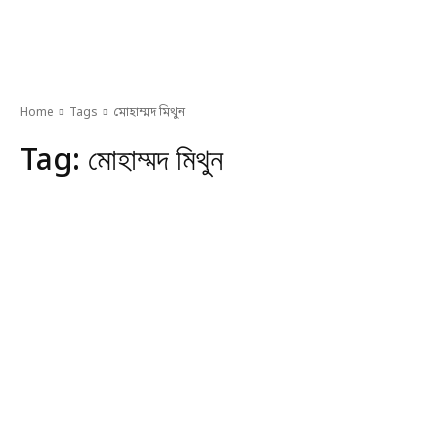
Home
Tags
মোহাম্মদ মিথুন
Tag:
মোহাম্মদ মিথুন