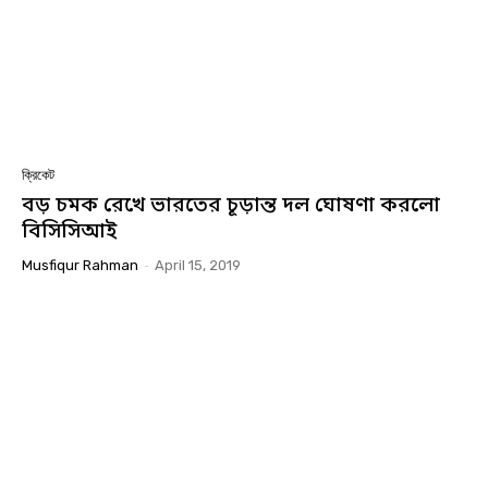
ক্রিকেট
বড় চমক রেখে ভারতের চূড়ান্ত দল ঘোষণা করলো
বিসিসিআই
Musfiqur Rahman
-
April 15, 2019