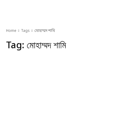
Home
Tags
মোহাম্মদ শামি
Tag:
মোহাম্মদ শামি