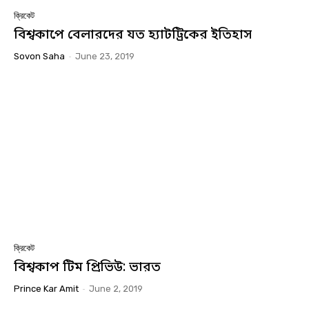
ক্রিকেট
বিশ্বকাপে বেলারদের যত হ্যাটট্রিকের ইতিহাস
Sovon Saha
-
June 23, 2019
ক্রিকেট
বিশ্বকাপ টিম প্রিভিউ: ভারত
Prince Kar Amit
-
June 2, 2019