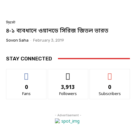
ক্রিকেট
৪-১ ব্যবধানে ওয়ানডে সিরিজ জিতল ভারত
Sovon Saha
-
February 3, 2019
STAY CONNECTED
0
3,913
0
Fans
Followers
Subscribers
- Advertisement -