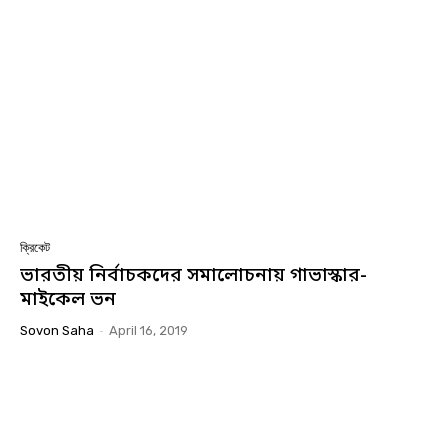
ক্রিকেট
ভারতীয় নির্বাচকদের সমালোচনায় গাভাস্কার-
মাইকেল ভন
Sovon Saha
-
April 16, 2019