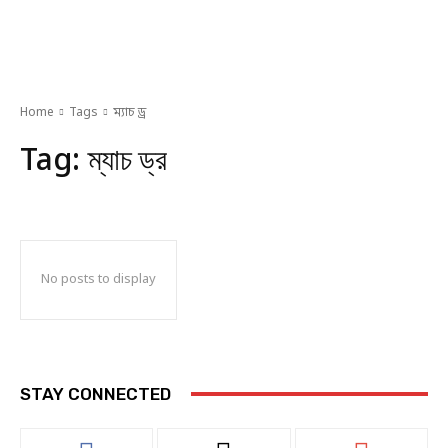
Home
Tags
ম্যাচ ড্র
Tag:
ম্যাচ ড্র
No posts to display
STAY CONNECTED