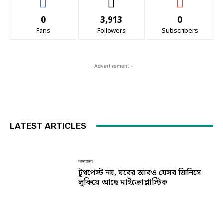
0
3,913
0
Fans
Followers
Subscribers
- Advertisement -
LATEST ARTICLES
অন্যান্য
টুথপেস্ট নয়, ঘরের আরও যেসব জিনিসে
লুকিয়ে আছে মাইক্রোপ্লাস্টিক