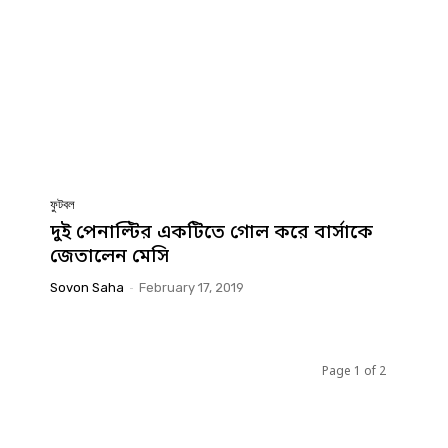
ফুটবল
দুই পেনাল্টির একটিতে গোল করে বার্সাকে
জেতালেন মেসি
Sovon Saha
-
February 17, 2019
Page 1 of 2