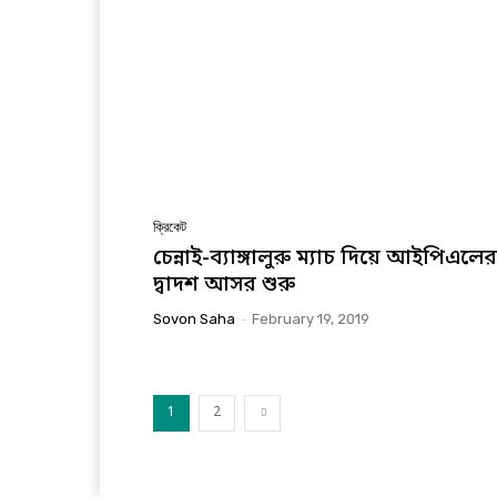
ক্রিকেট
চেন্নাই-ব্যাঙ্গালুরু ম্যাচ দিয়ে আইপিএলের
দ্বাদশ আসর শুরু
Sovon Saha
-
February 19, 2019
1
2