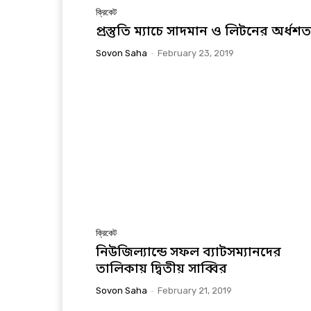
ক্রিকেট
প্রস্তুতি ম্যাচে সাদমান ও লিটনের অর্ধশ
Sovon Saha
-
February 23, 2019
ক্রিকেট
নিউজিল্যান্ডে সফল ব্যাটসম্যানদের
তালিকায় দ্বিতীয় সাব্বির
Sovon Saha
-
February 21, 2019