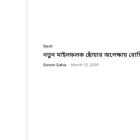
ক্রিকেট
নতুন মাইলফলক ছোঁয়ার অপেক্ষায় রো
Sovon Saha
-
March 12, 2019