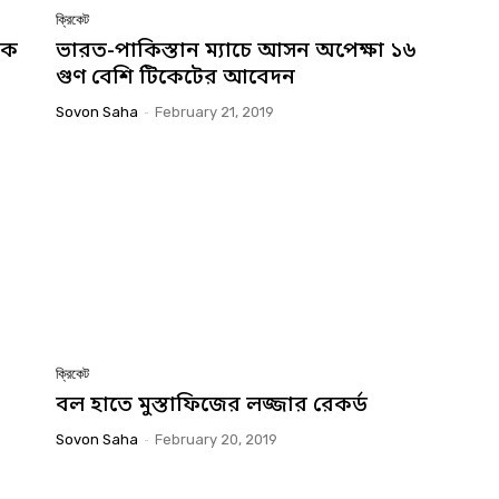
ক্রিকেট
তক
ভারত-পাকিস্তান ম্যাচে আসন অপেক্ষা ১৬
গুণ বেশি টিকেটের আবেদন
Sovon Saha
-
February 21, 2019
ক্রিকেট
বল হাতে মুস্তাফিজের লজ্জার রেকর্ড
Sovon Saha
-
February 20, 2019