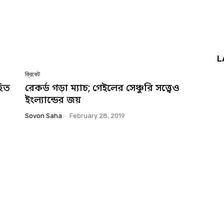
L
ক্রিকেট
হিত
রেকর্ড গড়া ম্যাচ; গেইলের সেঞ্চুরি সত্ত্বেও
ইংল্যান্ডের জয়
Sovon Saha
-
February 28, 2019