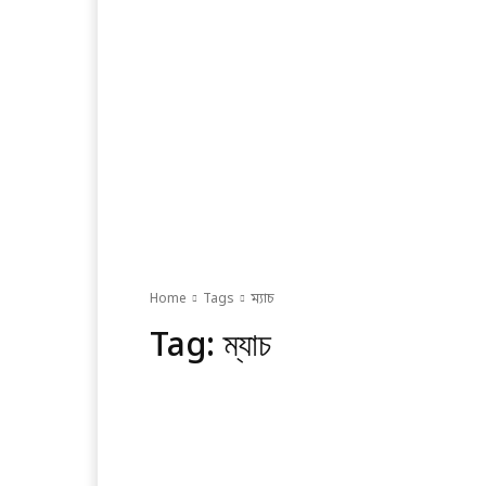
Home
Tags
ম্যাচ
Tag:
ম্যাচ