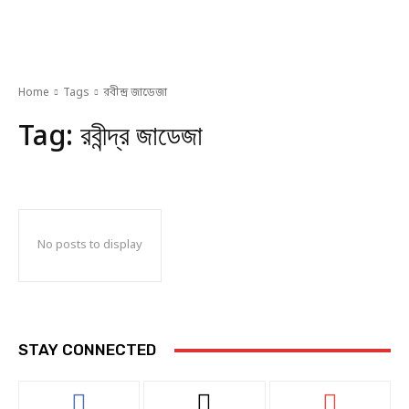
Home
Tags
রবীন্দ্র জাডেজা
Tag:
রবীন্দ্র জাডেজা
No posts to display
STAY CONNECTED