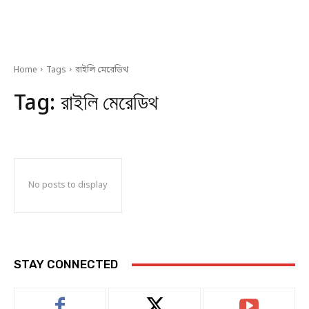
Home
Tags
রাইলি মেরেডিথ
Tag:
রাইলি মেরেডিথ
No posts to display
STAY CONNECTED