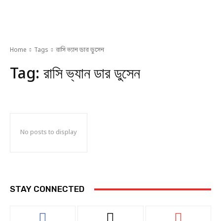
Home
Tags
রাসি ভ্যান ডার ডুসেন
Tag:
রাসি ভ্যান ডার ডুসেন
No posts to display
STAY CONNECTED