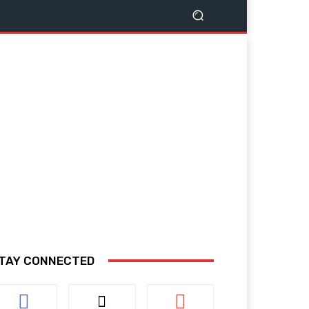
TAY CONNECTED