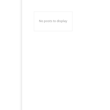
No posts to display