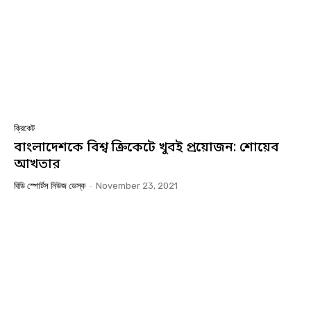
ক্রিকেট
বাংলাদেশকে বিশ্ব ক্রিকেটে খুবই প্রয়োজন: শোয়েব
আখতার
বিডি স্পোর্টস নিউজ ডেস্ক
-
November 23, 2021