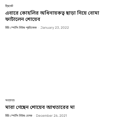
ক্রিকেট
এবারে কোহলির অধিনায়কত্ব ছাড়া নিয়ে বোমা
ফাটালেন শোয়েব
বিডি স্পোর্টস নিউজ প্রতিবেদক
-
January 23, 2022
অন্যান্য
মারা গেছেন শোয়েব আখতারের মা
বিডি স্পোর্টস নিউজ ডেস্ক
-
December 26, 2021