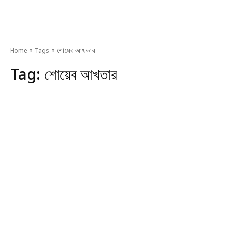
Home
Tags
শোয়েব আখতার
Tag:
শোয়েব আখতার