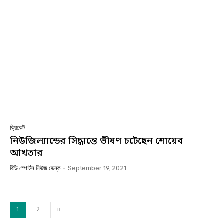
ক্রিকেট
নিউজিল্যান্ডের সিদ্ধান্তে ভীষণ চটেছেন শোয়েব
আখতার
বিডি স্পোর্টস নিউজ ডেস্ক
-
September 19, 2021
1
2