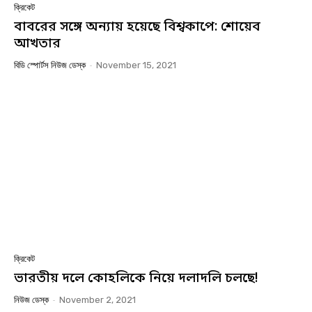
ক্রিকেট
বাবরের সঙ্গে অন্যায় হয়েছে বিশ্বকাপে: শোয়েব
আখতার
বিডি স্পোর্টস নিউজ ডেস্ক
-
November 15, 2021
ক্রিকেট
ভারতীয় দলে কোহলিকে নিয়ে দলাদলি চলছে!
নিউজ ডেস্ক
-
November 2, 2021