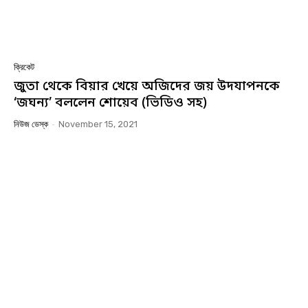
ক্রিকেট
জুতা থেকে বিয়ার খেয়ে অজিদের জয় উদযাপনকে
‘জঘন্য’ বললেন শোয়েব (ভিডিও সহ)
নিউজ ডেস্ক
-
November 15, 2021