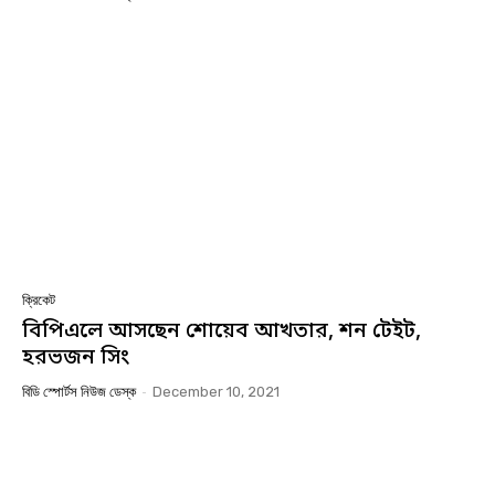
ক্রিকেট
বিপিএলে আসছেন শোয়েব আখতার, শন টেইট,
হরভজন সিং
বিডি স্পোর্টস নিউজ ডেস্ক
-
December 10, 2021