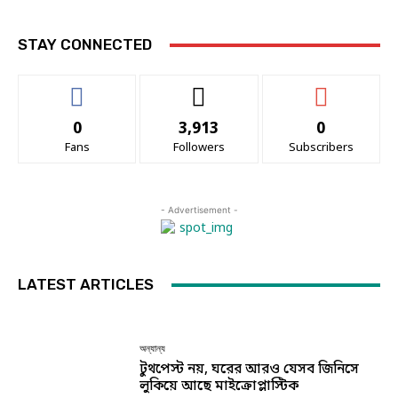
STAY CONNECTED
0
3,913
0
Fans
Followers
Subscribers
- Advertisement -
LATEST ARTICLES
অন্যান্য
টুথপেস্ট নয়, ঘরের আরও যেসব জিনিসে
লুকিয়ে আছে মাইক্রোপ্লাস্টিক