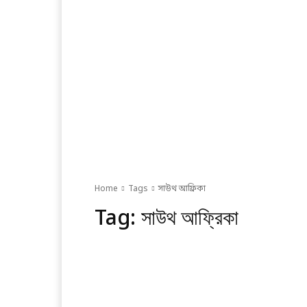
Home
Tags
সাউথ আফ্রিকা
Tag:
সাউথ আফ্রিকা