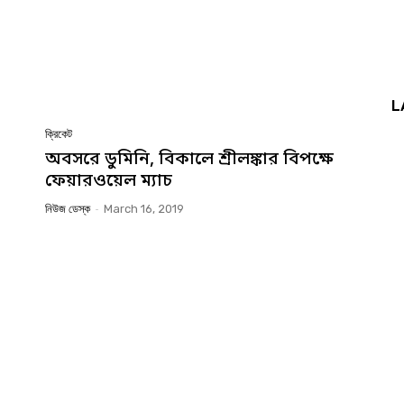
L
ক্রিকেট
অবসরে ডুমিনি, বিকালে শ্রীলঙ্কার বিপক্ষে
ফেয়ারওয়েল ম্যাচ
নিউজ ডেস্ক
-
March 16, 2019