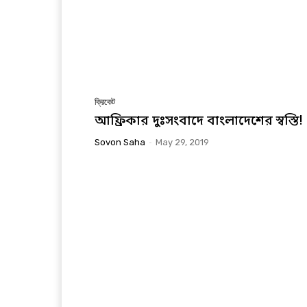
ক্রিকেট
আফ্রিকার দুঃসংবাদে বাংলাদেশের স্বস্তি!
Sovon Saha
-
May 29, 2019