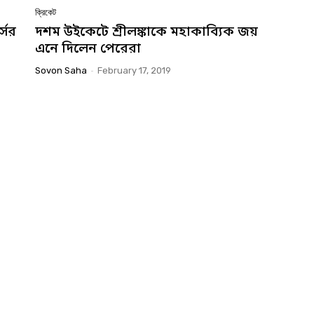
ক্রিকেট
সের
দশম উইকেটে শ্রীলঙ্কাকে মহাকাব্যিক জয়
এনে দিলেন পেরেরা
Sovon Saha
-
February 17, 2019