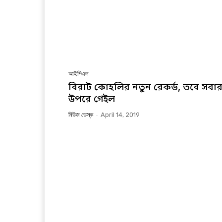
আইপিএল
বিরাট কোহলির নতুন রেকর্ড, তবে সবা
উপরে গেইল
নিউজ ডেস্ক
-
April 14, 2019