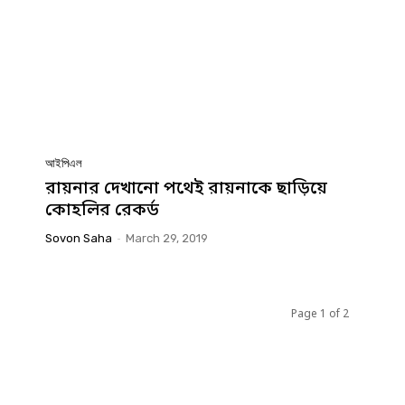
আইপিএল
রায়নার দেখানো পথেই রায়নাকে ছাড়িয়ে
কোহলির রেকর্ড
Sovon Saha
-
March 29, 2019
Page 1 of 2