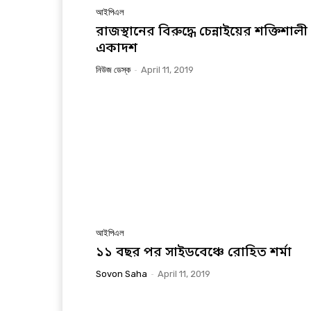
আইপিএল
রাজস্থানের বিরুদ্ধে চেন্নাইয়ের শক্তিশালী
একাদশ
নিউজ ডেস্ক
-
April 11, 2019
আইপিএল
১১ বছর পর সাইডবেঞ্চে রোহিত শর্মা
Sovon Saha
-
April 11, 2019