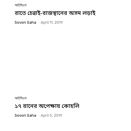
আইপিএল
রাতে চেন্নাই-রাজস্থানের অসম লড়াই
Sovon Saha
-
April 11, 2019
আইপিএল
১৭ রানের অপেক্ষায় কোহলি
Sovon Saha
-
April 5, 2019