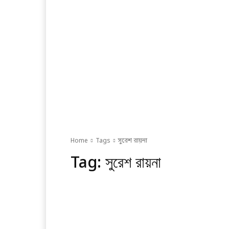
Home
Tags
সুরেশ রায়না
Tag:
সুরেশ রায়না