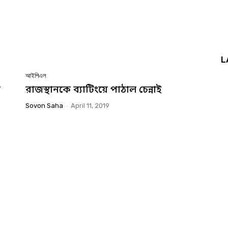
L
আইপিএল
র
রাজস্থানকে ব্যাটিংয়ে পাঠাল চেন্নাই
Sovon Saha
-
April 11, 2019