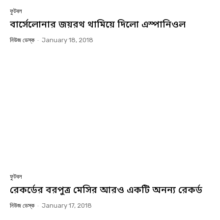
ফুটবল
বার্সেলোনার জয়রথ থামিয়ে দিলো এস্পানিওল
নিউজ ডেস্ক
-
January 18, 2018
ফুটবল
রেকর্ডের বরপুত্র মেসির আরও একটি অনন্য রেকর্ড
নিউজ ডেস্ক
-
January 17, 2018