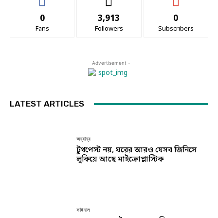
0
3,913
0
Fans
Followers
Subscribers
- Advertisement -
LATEST ARTICLES
অন্যান্য
টুথপেস্ট নয়, ঘরের আরও যেসব জিনিসে
লুকিয়ে আছে মাইক্রোপ্লাস্টিক
ফাইনাল