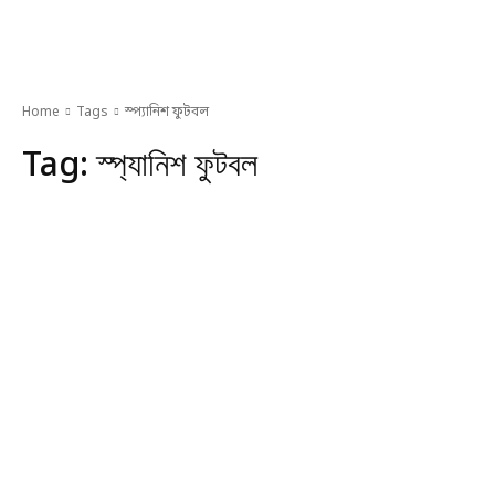
Home
Tags
স্প্যানিশ ফুটবল
Tag:
স্প্যানিশ ফুটবল