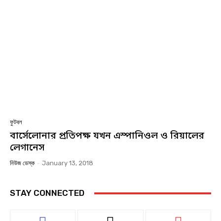
ফুটবল
বার্সেলোনার প্রতিপক্ষ যখন এস্পানিওল ও রিয়ালের
লেগানেস
নিউজ ডেস্ক
-
January 13, 2018
STAY CONNECTED