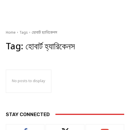
Home
Tags
হোবার্ট হ্যারিকেনস
Tag:
হোবার্ট হ্যারিকেনস
No posts to display
STAY CONNECTED