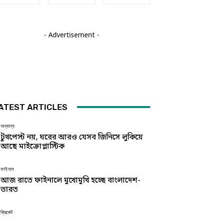
- Advertisement -
ATEST ARTICLES
অন্যান্য
টুথপেস্ট নয়, ঘরের আরও যেসব জিনিসে লুকিয়ে
আছে মাইক্রোপ্লাস্টিক
ফাইনাল
আজ রাতে ফাইনালে মুখোমুখি হচ্ছে বাংলাদেশ-
ভারত
ক্রিকেট