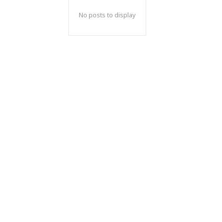
No posts to display