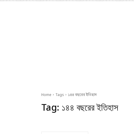
Home
Tags
১৪৪ বছরের ইতিহাস
Tag:
১৪৪ বছরের ইতিহাস