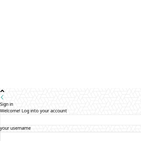
Sign in
Welcome! Log into your account
your username