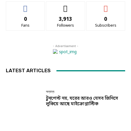
0
3,913
0
Fans
Followers
Subscribers
- Advertisement -
LATEST ARTICLES
অন্যান্য
টুথপেস্ট নয়, ঘরের আরও যেসব জিনিসে
লুকিয়ে আছে মাইক্রোপ্লাস্টিক