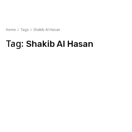
Home
Tags
Shakib Al Hasan
Tag:
Shakib Al Hasan