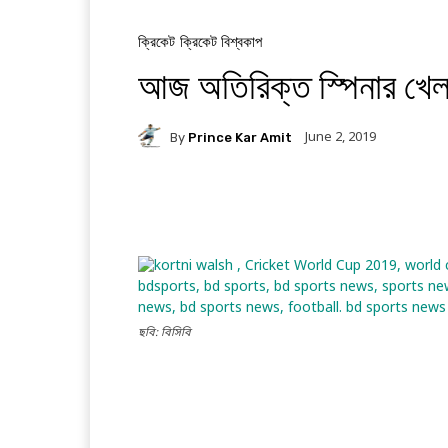
ক্রিকেট
ক্রিকেট বিশ্বকাপ
আজ অতিরিক্ত স্পিনার খেল
June 2, 2019
By
Prince Kar Amit
Facebook
Twitter
ছবি: বিসিবি