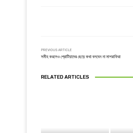
Facebook
Share
PREVIOUS ARTICLE
সমীহ করলেও প্রোটিয়াদের ছেড়ে কথা বলবেন না মাশরাফিরা
RELATED ARTICLES