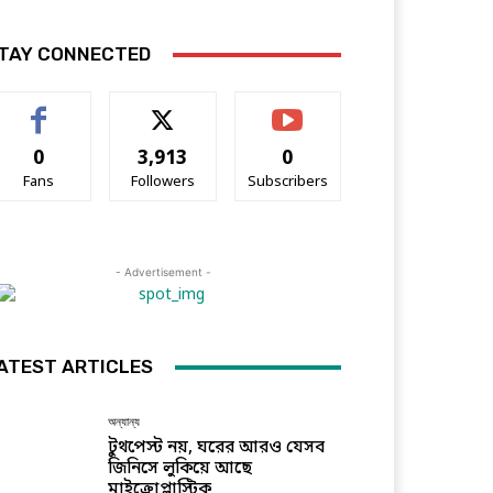
TAY CONNECTED
0
3,913
0
Fans
Followers
Subscribers
- Advertisement -
ATEST ARTICLES
অন্যান্য
টুথপেস্ট নয়, ঘরের আরও যেসব
জিনিসে লুকিয়ে আছে
মাইক্রোপ্লাস্টিক