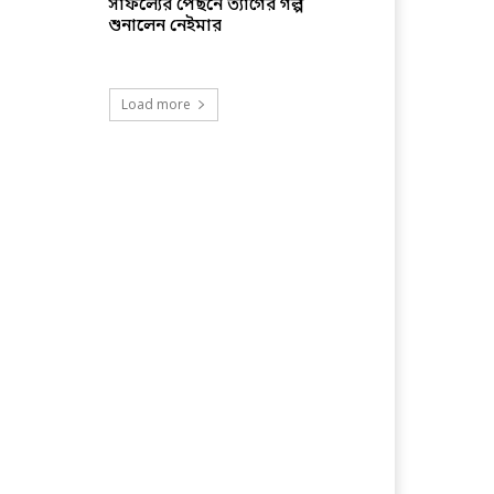
সাফল্যের পেছনে ত্যাগের গল্প
শুনালেন নেইমার
Load more