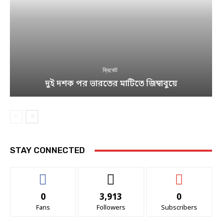
ক্রিকেট
দুই দশক পর ভারতের মাটিতে জিম্বাবুয়ে
STAY CONNECTED
0
3,913
0
Fans
Followers
Subscribers