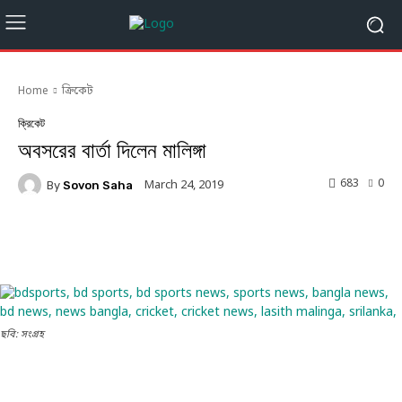
Home
ক্রিকেট
ক্রিকেট
অবসরের বার্তা দিলেন মালিঙ্গা
683
0
March 24, 2019
By
Sovon Saha
Facebook
Twitter
Linkedin
ছবি: সংগ্রহ