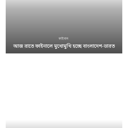
ফাইনাল
আজ রাতে ফাইনালে মুখোমুখি হচ্ছে বাংলাদেশ-ভারত