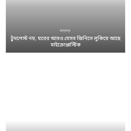
অন্যান্য
টুথপেস্ট নয়, ঘরের আরও যেসব জিনিসে লুকিয়ে আছে
মাইক্রোপ্লাস্টিক