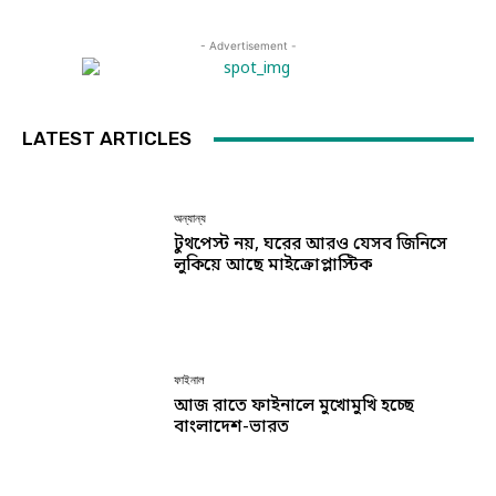
- Advertisement -
LATEST ARTICLES
অন্যান্য
টুথপেস্ট নয়, ঘরের আরও যেসব জিনিসে
লুকিয়ে আছে মাইক্রোপ্লাস্টিক
ফাইনাল
আজ রাতে ফাইনালে মুখোমুখি হচ্ছে
বাংলাদেশ-ভারত