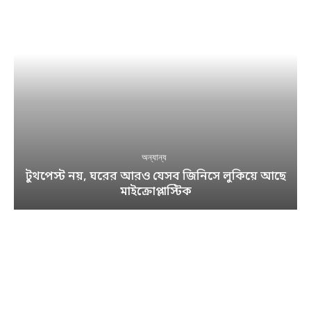
অন্যান্য
টুথপেস্ট নয়, ঘরের আরও যেসব জিনিসে লুকিয়ে আছে
মাইক্রোপ্লাস্টিক