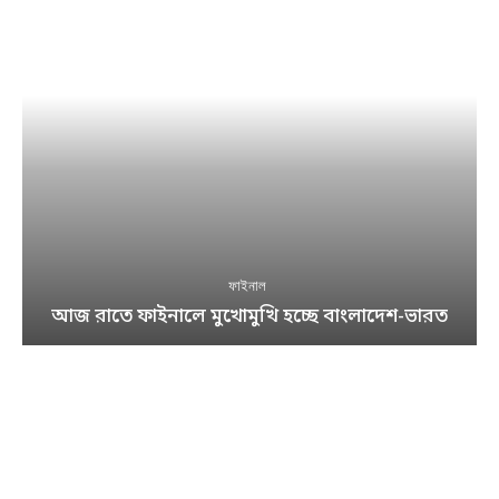
ফাইনাল
আজ রাতে ফাইনালে মুখোমুখি হচ্ছে বাংলাদেশ-ভারত