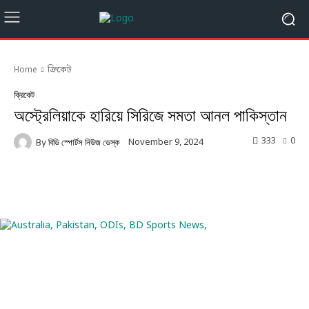
Home
ক্রিকেট
ক্রিকেট
অস্ট্রেলিয়াকে হারিয়ে সিরিজে সমতা আনল পাকিস্তান
333
0
November 9, 2024
By
বিডি স্পোর্টস নিউজ ডেস্ক
Facebook
Twitter
Linkedin