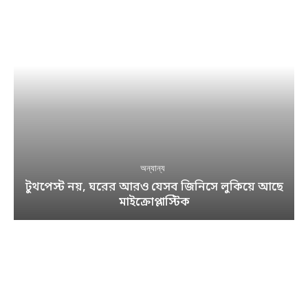
অন্যান্য
টুথপেস্ট নয়, ঘরের আরও যেসব জিনিসে লুকিয়ে আছে
মাইক্রোপ্লাস্টিক