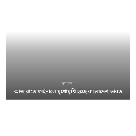
ফাইনাল
আজ রাতে ফাইনালে মুখোমুখি হচ্ছে বাংলাদেশ-ভারত