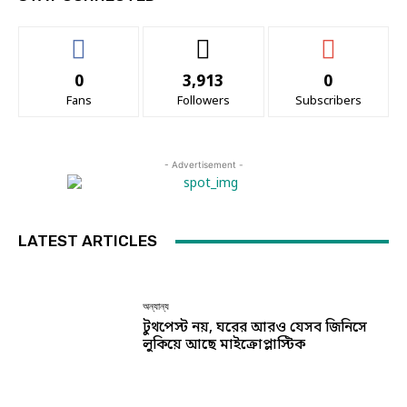
0
3,913
0
Fans
Followers
Subscribers
- Advertisement -
LATEST ARTICLES
অন্যান্য
টুথপেস্ট নয়, ঘরের আরও যেসব জিনিসে
লুকিয়ে আছে মাইক্রোপ্লাস্টিক