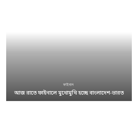
ফাইনাল
আজ রাতে ফাইনালে মুখোমুখি হচ্ছে বাংলাদেশ-ভারত