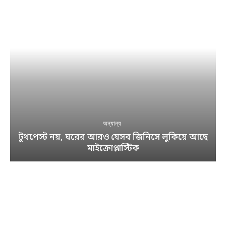
অন্যান্য
টুথপেস্ট নয়, ঘরের আরও যেসব জিনিসে লুকিয়ে আছে
মাইক্রোপ্লাস্টিক