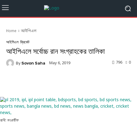
Home
আইপিএল
আইপিএল
ক্রিকেট
আইপিএলে সর্বোচ্চ রান সংগ্রাহকের তালিকা
796
0
May 6, 2019
By
Sovon Saha
Facebook
Twitter
Linkedin
ছবি: সংগ্রহীত