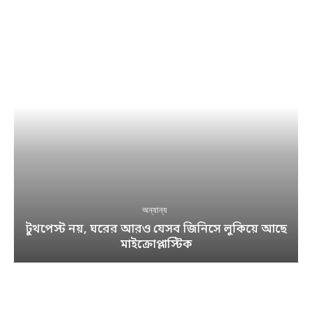
অন্যান্য
টুথপেস্ট নয়, ঘরের আরও যেসব জিনিসে লুকিয়ে আছে
মাইক্রোপ্লাস্টিক