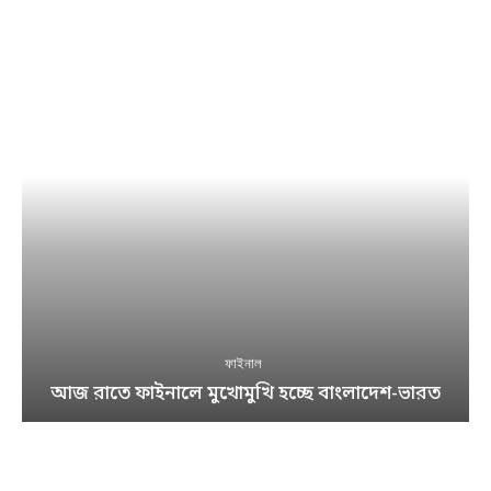
ফাইনাল
আজ রাতে ফাইনালে মুখোমুখি হচ্ছে বাংলাদেশ-ভারত