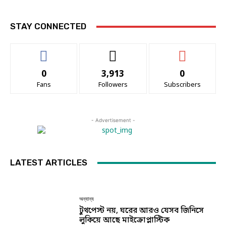
STAY CONNECTED
0
3,913
0
Fans
Followers
Subscribers
- Advertisement -
LATEST ARTICLES
অন্যান্য
টুথপেস্ট নয়, ঘরের আরও যেসব জিনিসে
লুকিয়ে আছে মাইক্রোপ্লাস্টিক