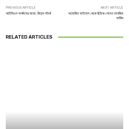
PREVIOUS ARTICLE
NEXT ARTICLE
আইপিএল সার্কাসের মতো: মিচেল স্টার্ক
অঘোষিত ফাইনাল থেকে ছিটকে গেলেন তানজিম
সাকিব
RELATED ARTICLES