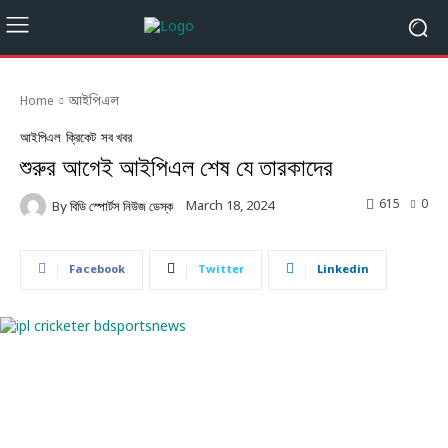
Home
আইপিএল
আইপিএল
ক্রিকেট
সব খবর
শুরুর আগেই আইপিএল শেষ যে তারকাদের
615
0
March 18, 2024
By
বিডি স্পোর্টস নিউজ ডেস্ক
Facebook
Twitter
Linkedin