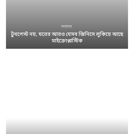
অন্যান্য
টুথপেস্ট নয়, ঘরের আরও যেসব জিনিসে লুকিয়ে আছে
মাইক্রোপ্লাস্টিক