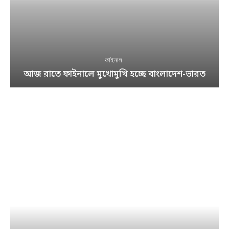
ফাইনাল
আজ রাতে ফাইনালে মুখোমুখি হচ্ছে বাংলাদেশ-ভারত