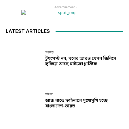
- Advertisement -
LATEST ARTICLES
অন্যান্য
টুথপেস্ট নয়, ঘরের আরও যেসব জিনিসে
লুকিয়ে আছে মাইক্রোপ্লাস্টিক
ফাইনাল
আজ রাতে ফাইনালে মুখোমুখি হচ্ছে
বাংলাদেশ-ভারত