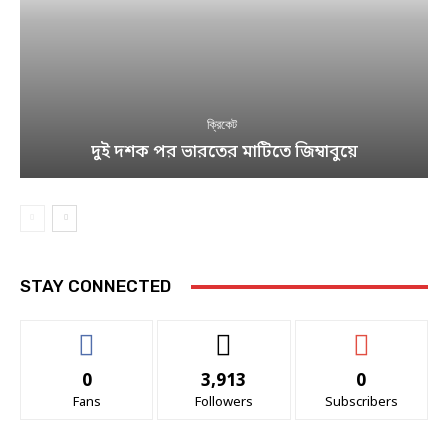
ক্রিকেট
দুই দশক পর ভারতের মাটিতে জিম্বাবুয়ে
STAY CONNECTED
0
3,913
0
Fans
Followers
Subscribers