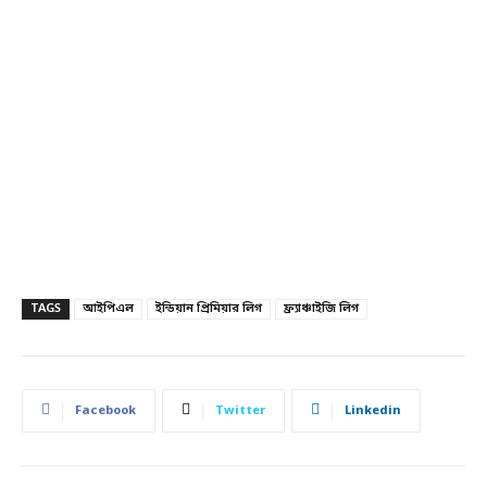
TAGS
আইপিএল
ইন্ডিয়ান প্রিমিয়ার লিগ
ফ্র্যাঞ্চাইজি লিগ
Facebook
Twitter
Linkedin