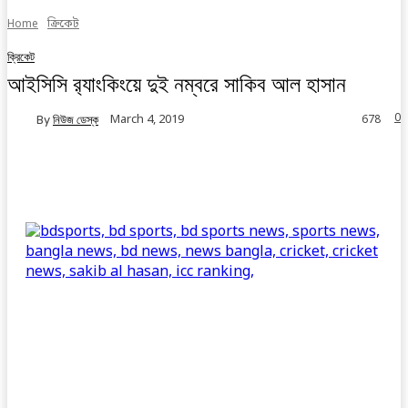
Home
ক্রিকেট
ক্রিকেট
আইসিসি র‍্যাংকিংয়ে দুই নম্বরে সাকিব আল হাসান
0
March 4, 2019
By
নিউজ ডেস্ক
678
Facebook
Twitter
Linkedin