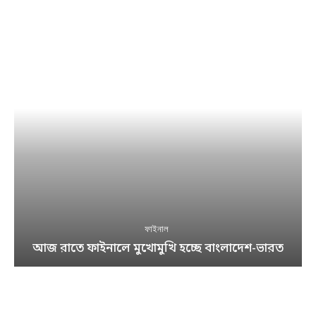
ফাইনাল
আজ রাতে ফাইনালে মুখোমুখি হচ্ছে বাংলাদেশ-ভারত