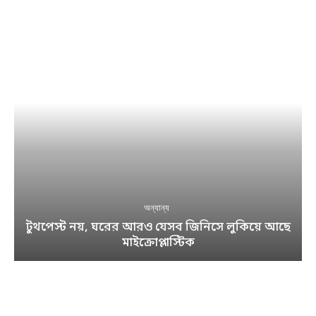
অন্যান্য
টুথপেস্ট নয়, ঘরের আরও যেসব জিনিসে লুকিয়ে আছে
মাইক্রোপ্লাস্টিক