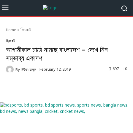
Home
ক্রিকেট
ক্রিকেট
আগামীকাল মাঠে নামছে বাংলাদেশ – দেখে নিন
সম্ভাব্য একাদশ
697
0
February 12, 2019
By
নিউজ ডেস্ক
Facebook
Twitter
Linkedin