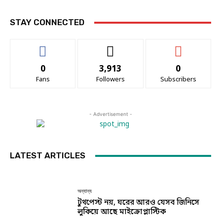
STAY CONNECTED
0
3,913
0
Fans
Followers
Subscribers
- Advertisement -
LATEST ARTICLES
অন্যান্য
টুথপেস্ট নয়, ঘরের আরও যেসব জিনিসে
লুকিয়ে আছে মাইক্রোপ্লাস্টিক