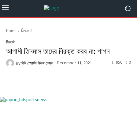
Home
ক্রিকেট
ক্রিকেট
আগামী তিনমাস তাদের বিরক্ত করব না: পাপন
950
0
December 11, 2021
By
বিডি স্পোর্টস নিউজ ডেস্ক
Facebook
Twitter
Linkedin