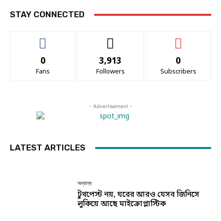
STAY CONNECTED
0
3,913
0
Fans
Followers
Subscribers
- Advertisement -
LATEST ARTICLES
অন্যান্য
টুথপেস্ট নয়, ঘরের আরও যেসব জিনিসে
লুকিয়ে আছে মাইক্রোপ্লাস্টিক