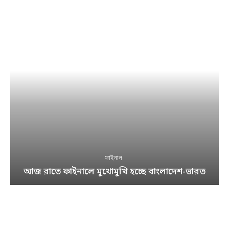
ফাইনাল
আজ রাতে ফাইনালে মুখোমুখি হচ্ছে বাংলাদেশ-ভারত