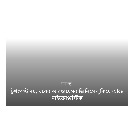
অন্যান্য
টুথপেস্ট নয়, ঘরের আরও যেসব জিনিসে লুকিয়ে আছে
মাইক্রোপ্লাস্টিক