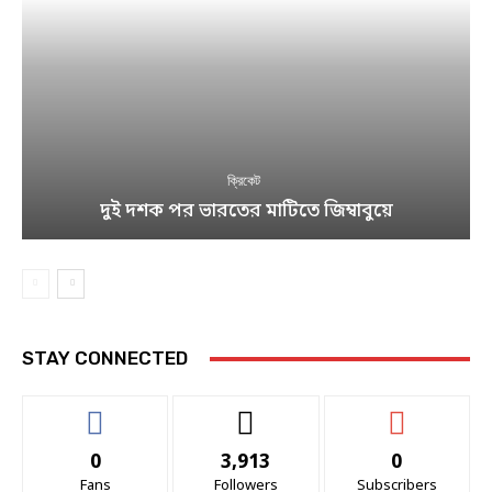
ক্রিকেট
দুই দশক পর ভারতের মাটিতে জিম্বাবুয়ে
STAY CONNECTED
0
3,913
0
Fans
Followers
Subscribers