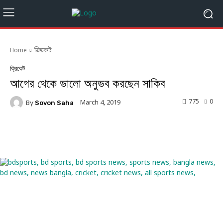
Home
ক্রিকেট
ক্রিকেট
আগের থেকে ভালো অনুভব করছেন সাকিব
775
0
March 4, 2019
By
Sovon Saha
Facebook
Twitter
Linkedin