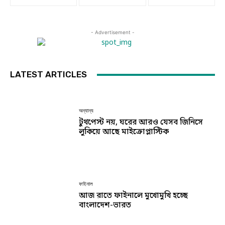
- Advertisement -
LATEST ARTICLES
অন্যান্য
টুথপেস্ট নয়, ঘরের আরও যেসব জিনিসে
লুকিয়ে আছে মাইক্রোপ্লাস্টিক
ফাইনাল
আজ রাতে ফাইনালে মুখোমুখি হচ্ছে
বাংলাদেশ-ভারত