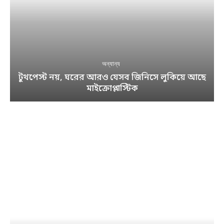
অন্যান্য
টুথপেস্ট নয়, ঘরের আরও যেসব জিনিসে লুকিয়ে আছে
মাইক্রোপ্লাস্টিক