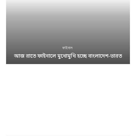
ফাইনাল
আজ রাতে ফাইনালে মুখোমুখি হচ্ছে বাংলাদেশ-ভারত