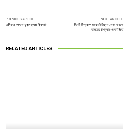
PREVIOUS ARTICLE
NEXT ARTICLE
এশিয়ান গেমসে যুক্ত হলো ক্রিকেট
তিনটি বিশ্বকাপ জয়ের ইতিহাস লেখা থাকবে
ভারতের বিশ্বকাপের জার্সিতে
RELATED ARTICLES