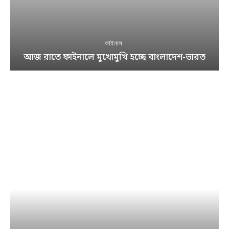
ফাইনাল
আজ রাতে ফাইনালে মুখোমুখি হচ্ছে বাংলাদেশ-ভারত