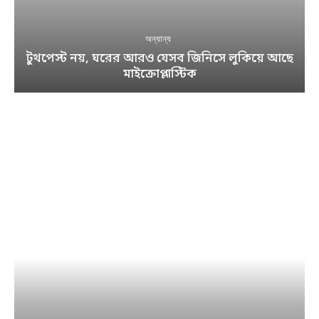
অন্যান্য
টুথপেস্ট নয়, ঘরের আরও যেসব জিনিসে লুকিয়ে আছে
মাইক্রোপ্লাস্টিক