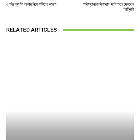
ধোনির ব্যাটিং অর্ডার নিয়ে শচীনের ভাবনা
পাকিস্তানকে বিশ্বকাপ ফাইনালে দেখছেন
আফ্রিদী
RELATED ARTICLES