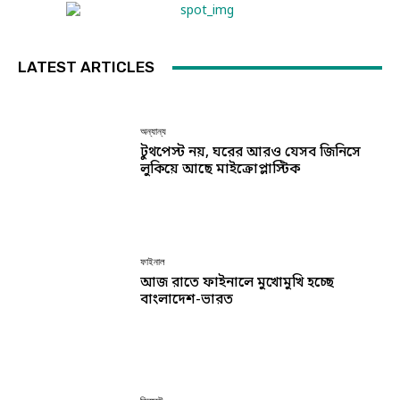
LATEST ARTICLES
অন্যান্য
টুথপেস্ট নয়, ঘরের আরও যেসব জিনিসে
লুকিয়ে আছে মাইক্রোপ্লাস্টিক
ফাইনাল
আজ রাতে ফাইনালে মুখোমুখি হচ্ছে
বাংলাদেশ-ভারত