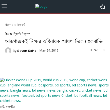
Home
ক্রিকেট
ক্রিকেট
ক্রিকেট বিশ্বকাপ
আজগারকেই নিজের অধিনায়ক ঘোষণা দিলেন গুলবাদিন
746
0
May 24, 2019
By
Sovon Saha
Facebook
Twitter
Linkedin
ছবি: সংগ্রহীত