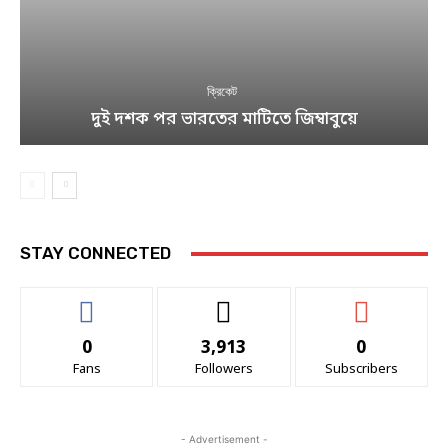
ক্রিকেট
দুই দশক পর ভারতের মাটিতে জিম্বাবুয়ে
STAY CONNECTED
0
3,913
0
Fans
Followers
Subscribers
- Advertisement -