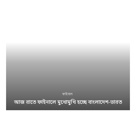
ফাইনাল
আজ রাতে ফাইনালে মুখোমুখি হচ্ছে বাংলাদেশ-ভারত