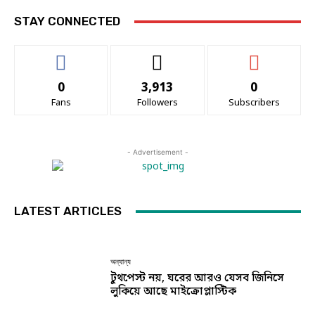
STAY CONNECTED
0
3,913
0
Fans
Followers
Subscribers
- Advertisement -
LATEST ARTICLES
অন্যান্য
টুথপেস্ট নয়, ঘরের আরও যেসব জিনিসে
লুকিয়ে আছে মাইক্রোপ্লাস্টিক