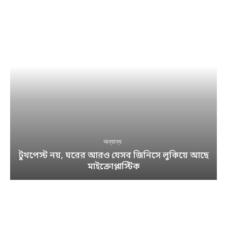
অন্যান্য
টুথপেস্ট নয়, ঘরের আরও যেসব জিনিসে লুকিয়ে আছে
মাইক্রোপ্লাস্টিক