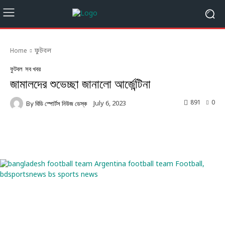
Home
ফুটবল
ফুটবল
সব খবর
জামালদের শুভেচ্ছা জানালো আর্জেন্টিনা
891
0
July 6, 2023
By
বিডি স্পোর্টস নিউজ ডেস্ক
Facebook
Twitter
Linkedin